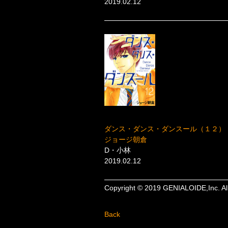
2019.02.12
ダンス・ダンス・ダンスール（１２）
ジョージ朝倉
D・小林
2019.02.12
Copyright © 2019 GENIALOIDE,Inc. Al
Back