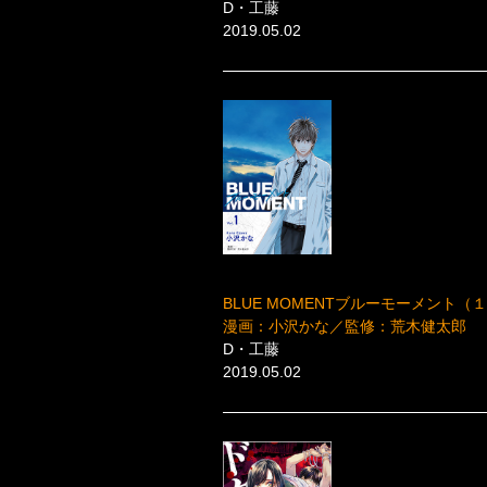
D・工藤
2019.05.02
BLUE MOMENTブルーモーメント（１
漫画：小沢かな／監修：荒木健太郎
D・工藤
2019.05.02