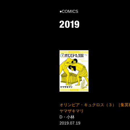
●COMICS
オリンピア・キュクロス（３）［集英
ヤマザキマリ
D・小林
2019.07.19